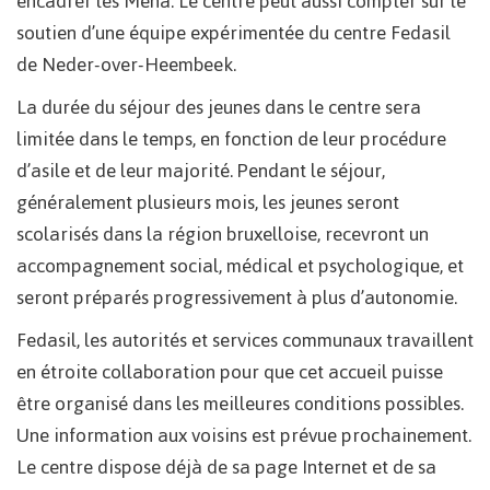
encadrer les Mena. Le centre peut aussi compter sur le
soutien d’une équipe expérimentée du centre Fedasil
de Neder-over-Heembeek.
La durée du séjour des jeunes dans le centre sera
limitée dans le temps, en fonction de leur procédure
d’asile et de leur majorité. Pendant le séjour,
généralement plusieurs mois, les jeunes seront
scolarisés dans la région bruxelloise, recevront un
accompagnement social, médical et psychologique, et
seront préparés progressivement à plus d’autonomie.
Fedasil, les autorités et services communaux travaillent
en étroite collaboration pour que cet accueil puisse
être organisé dans les meilleures conditions possibles.
Une information aux voisins est prévue prochainement.
Le centre dispose déjà de sa page Internet et de sa