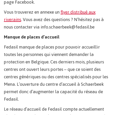
page Facebook.
Vous trouverez en annexe un
flyer distribué aux
riverains
. Vous avez des questions ? N’hésitez pas à
nous contacter via info.schaerbeek@fedasil.be
Manque de places d’accueil
Fedasil manque de places pour pouvoir accueillir
toutes les personnes qui viennent demander la
protection en Belgique. Ces derniers mois, plusieurs
centres ont ouvert leurs portes – que ce soient des
centres génériques ou des centres spécialisés pour les
Mena. L’ouverture du centre d’accueil à Schaerbeek
permet donc d’augmenter la capacité du réseau de
Fedasil.
Le réseau d’accueil de Fedasil compte actuellement