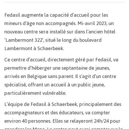
Fedasil augmente la capacité d’accueil pour les
mineurs d’âge non accompagnés. Mi-avril 2023, un
nouveau centre sera installé sur dans l’ancien hôtel
‘Lambermont 322’, situé le long du boulevard
Lambermont à Schaerbeek.
Ce centre d’accueil, directement géré par Fedasil, va
permettre d’héberger une septantaine de jeunes,
arrivés en Belgique sans parent. Il s’agit d’un centre
spécialisé, offrant un accueil à un public jeune,
particulièrement vulnérable.
L’équipe de Fedasil à Schaerbeek, principalement des
accompagnateurs et des éducateurs, va compter
environ 40 personnes. Elles se relayeront 24h/24 pour