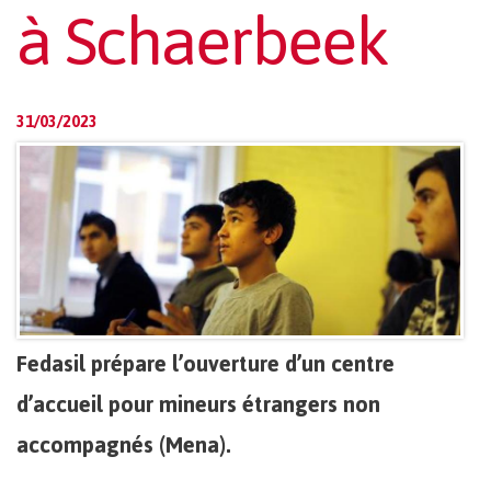
à Schaerbeek
31/03/2023
Fedasil prépare l’ouverture d’un centre
d’accueil pour mineurs étrangers non
accompagnés (Mena).