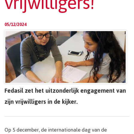
vrijwilligers!
05/12/2024
Fedasil zet het uitzonderlijk engagement van
zijn vrijwilligers in de kijker.
Op 5 december, de internationale dag van de