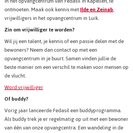
in het opvangcentrum van Fedasil in Kapellen, te
ontmoeten. Maak ook kennis met
Ilde en Zeinab
,
vrijwilligers in het opvangcentrum in Luik.
Zin om vrijwilliger te worden?
Wil jij een talent, je kennis of een passie delen met de
bewoners? Neem dan contact op met een
opvangcentrum in je buurt. Samen vinden jullie de
beste manier om een verschil te maken voor mensen op
de vlucht.
Word vrijwilliger
Of buddy?
Vorig jaar lanceerde Fedasil een buddyprogramma.
Als buddy trek je er regelmatig op uit met een bewoner
van één van onze opvangcentra. Een wandeling in de