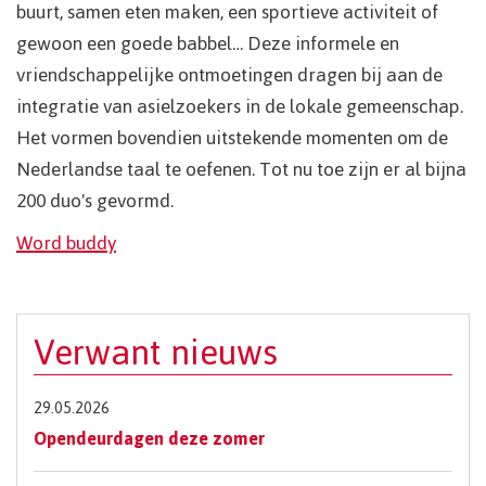
buurt, samen eten maken, een sportieve activiteit of
gewoon een goede babbel… Deze informele en
vriendschappelijke ontmoetingen dragen bij aan de
integratie van asielzoekers in de lokale gemeenschap.
Het vormen bovendien uitstekende momenten om de
Nederlandse taal te oefenen. Tot nu toe zijn er al bijna
200 duo's gevormd.
Word buddy
Verwant nieuws
29.05.2026
Opendeurdagen deze zomer