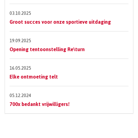
03.10.2025
Groot succes voor onze sportieve uitdaging
19.09.2025
Opening tentoonstelling Re\turn
16.05.2025
Elke ontmoeting telt
05.12.2024
700x bedankt vrijwilligers!