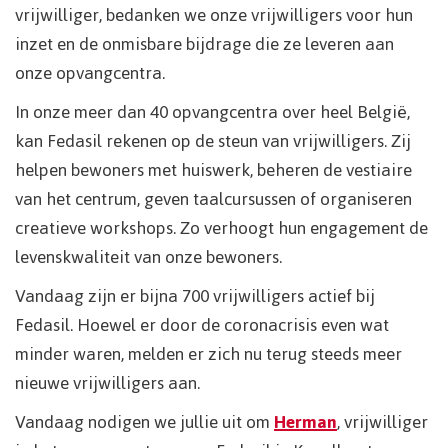
vrijwilliger, bedanken we onze vrijwilligers voor hun
inzet en de onmisbare bijdrage die ze leveren aan
onze opvangcentra.
In onze meer dan 40 opvangcentra over heel België,
kan Fedasil rekenen op de steun van vrijwilligers. Zij
helpen bewoners met huiswerk, beheren de vestiaire
van het centrum, geven taalcursussen of organiseren
creatieve workshops. Zo verhoogt hun engagement de
levenskwaliteit van onze bewoners.
Vandaag zijn er bijna 700 vrijwilligers actief bij
Fedasil. Hoewel er door de coronacrisis even wat
minder waren, melden er zich nu terug steeds meer
nieuwe vrijwilligers aan.
Vandaag nodigen we jullie uit om
Herman
, vrijwilliger