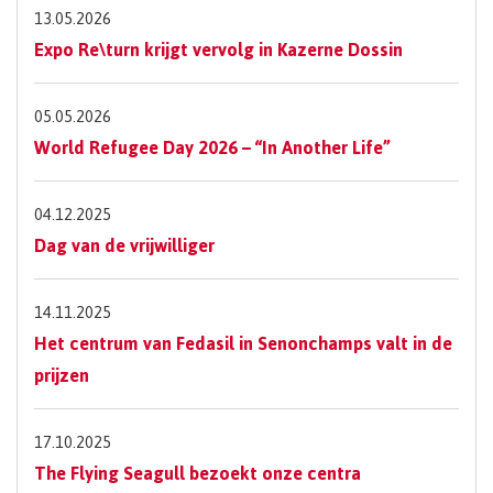
13.05.2026
Expo Re\turn krijgt vervolg in Kazerne Dossin
05.05.2026
World Refugee Day 2026 – “In Another Life”
04.12.2025
Dag van de vrijwilliger
14.11.2025
Het centrum van Fedasil in Senonchamps valt in de
prijzen
17.10.2025
The Flying Seagull bezoekt onze centra