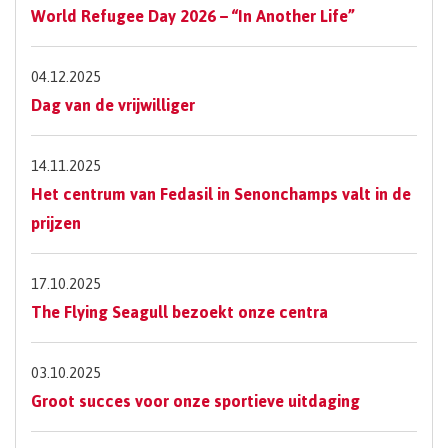
World Refugee Day 2026 – “In Another Life”
04.12.2025
Dag van de vrijwilliger
14.11.2025
Het centrum van Fedasil in Senonchamps valt in de
prijzen
17.10.2025
The Flying Seagull bezoekt onze centra
03.10.2025
Groot succes voor onze sportieve uitdaging