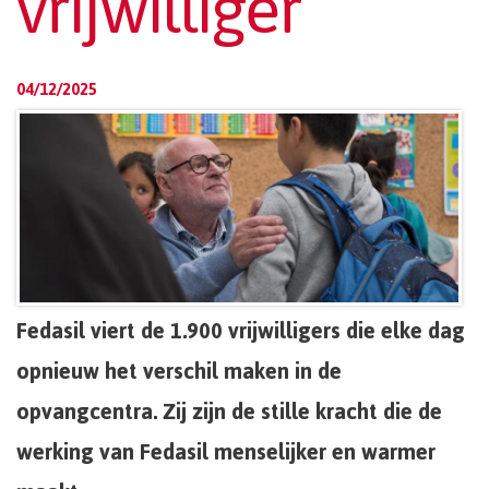
vrijwilliger
04/12/2025
Fedasil viert de 1.900 vrijwilligers die elke dag
opnieuw het verschil maken in de
opvangcentra. Zij zijn de stille kracht die de
werking van Fedasil menselijker en warmer