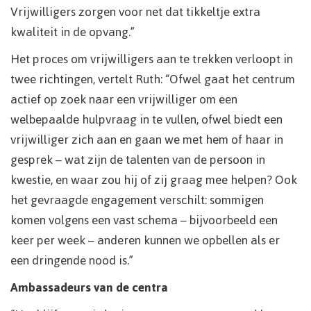
Vrijwilligers zorgen voor net dat tikkeltje extra
kwaliteit in de opvang.”
Het proces om vrijwilligers aan te trekken verloopt in
twee richtingen, vertelt Ruth: “Ofwel gaat het centrum
actief op zoek naar een vrijwilliger om een
welbepaalde hulpvraag in te vullen, ofwel biedt een
vrijwilliger zich aan en gaan we met hem of haar in
gesprek – wat zijn de talenten van de persoon in
kwestie, en waar zou hij of zij graag mee helpen? Ook
het gevraagde engagement verschilt: sommigen
komen volgens een vast schema – bijvoorbeeld een
keer per week – anderen kunnen we opbellen als er
een dringende nood is.”
Ambassadeurs van de centra