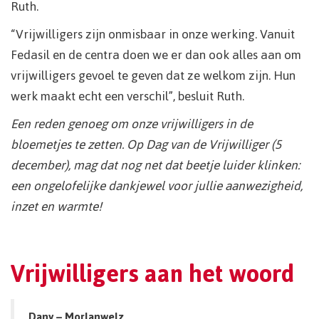
Ruth.
“Vrijwilligers zijn onmisbaar in onze werking. Vanuit
Fedasil en de centra doen we er dan ook alles aan om
vrijwilligers gevoel te geven dat ze welkom zijn. Hun
werk maakt echt een verschil”, besluit Ruth.
Een reden genoeg om onze vrijwilligers in de
bloemetjes te zetten. Op Dag van de Vrijwilliger (5
december), mag dat nog net dat beetje luider klinken:
een ongelofelijke dankjewel voor jullie aanwezigheid,
inzet en warmte!
Vrijwilligers aan het woord
Dany – Morlanwelz