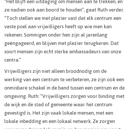
“Het blijft een uitdaging om mensen aan te trekken, en
ze nadien ook aan boord te houden”, gaat Ruth verder.
“Toch stellen we met plezier vast dat elk centrum een
vaste poel aan vrijwilligers heeft op wie men kan
rekenen. Sommigen onder hen zijn al jarenlang
geëngageerd, en blijven met plezier terugkeren. Dat
soort mensen zijn echt sterke ambassadeurs van onze
centra.”
Vrijwilligers zijn niet alleen broodnodig om de
werking van een centrum te verbeteren, ze zijn ook een
onmisbare schakel in de band tussen een centrum en de
omgeving. Ruth: “Vrijwilligers zorgen voor binding met
de wijk en de stad of gemeente waar het centrum
gevestigd is. Het zijn vaak lokale mensen, met een
lokale inbedding en een lokaal netwerk. Ze zorgen