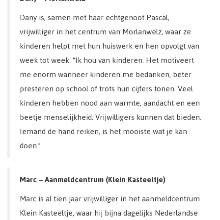
Dany is, samen met haar echtgenoot Pascal,
vrijwilliger in het centrum van Morlanwelz, waar ze
kinderen helpt met hun huiswerk en hen opvolgt van
week tot week. “Ik hou van kinderen. Het motiveert
me enorm wanneer kinderen me bedanken, beter
presteren op school of trots hun cijfers tonen. Veel
kinderen hebben nood aan warmte, aandacht en een
beetje menselijkheid. Vrijwilligers kunnen dat bieden.
Iemand de hand reiken, is het mooiste wat je kan
doen.”
Marc – Aanmeldcentrum (Klein Kasteeltje)
Marc is al tien jaar vrijwilliger in het aanmeldcentrum
Klein Kasteeltje, waar hij bijna dagelijks Nederlandse