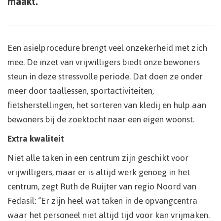
maakt.
Een asielprocedure brengt veel onzekerheid met zich
mee. De inzet van vrijwilligers biedt onze bewoners
steun in deze stressvolle periode. Dat doen ze onder
meer door taallessen, sportactiviteiten,
fietsherstellingen, het sorteren van kledij en hulp aan
bewoners bij de zoektocht naar een eigen woonst.
Extra kwaliteit
Niet alle taken in een centrum zijn geschikt voor
vrijwilligers, maar er is altijd werk genoeg in het
centrum, zegt Ruth de Ruijter van regio Noord van
Fedasil: “Er zijn heel wat taken in de opvangcentra
waar het personeel niet altijd tijd voor kan vrijmaken.