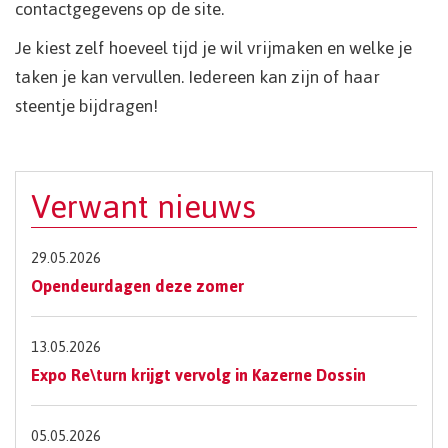
contactgegevens op de site.
Je kiest zelf hoeveel tijd je wil vrijmaken en welke je
taken je kan vervullen. Iedereen kan zijn of haar
steentje bijdragen!
Verwant nieuws
29.05.2026
Opendeurdagen deze zomer
13.05.2026
Expo Re\turn krijgt vervolg in Kazerne Dossin
05.05.2026