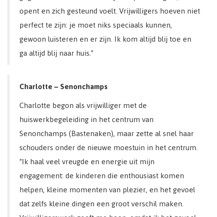
opent en zich gesteund voelt. Vrijwilligers hoeven niet
perfect te zijn: je moet niks speciaals kunnen,
gewoon luisteren en er zijn. Ik kom altijd blij toe en
ga altijd blij naar huis.”
Charlotte – Senonchamps
Charlotte begon als vrijwilliger met de
huiswerkbegeleiding in het centrum van
Senonchamps (Bastenaken), maar zette al snel haar
schouders onder de nieuwe moestuin in het centrum.
“Ik haal veel vreugde en energie uit mijn
engagement: de kinderen die enthousiast komen
helpen, kleine momenten van plezier, en het gevoel
dat zelfs kleine dingen een groot verschil maken.