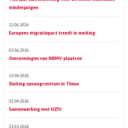
minderjarigen
12.06.2026
Europees migratiepact treedt in werking
03.06.2026
Omvormingen van NBMV-plaatsen
10.04.2026
Sluiting opvangcentrum in Theux
01.04.2026
Samenwerking met HZIV
23.03.2026