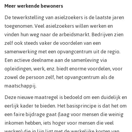
Meer werkende bewoners
De tewerkstelling van asielzoekers is de laatste jaren
toegenomen. Veel asielzoekers willen werken en
vinden hun weg naar de arbeidsmarkt. Bedrijven zien
zelf ook steeds vaker de voordelen van een
samenwerking met een opvangcentrum uit de regio.
Een actieve deelname aan de samenleving via
opleidingen, werk, enz. biedt enorme voordelen, voor
zowel de persoon zelf, het opvangcentrum als de
maatschappij.
Deze nieuwe maatregel is bedoeld om een duidelijk en
eerlijk kader te bieden. Het basisprincipe is dat het om
een faire bijdrage gaat (laag voor mensen die weinig
inkomen hebben, iets hoger voor mensen die veel
werken) die in lijn ligt met de werkelijke kosten van