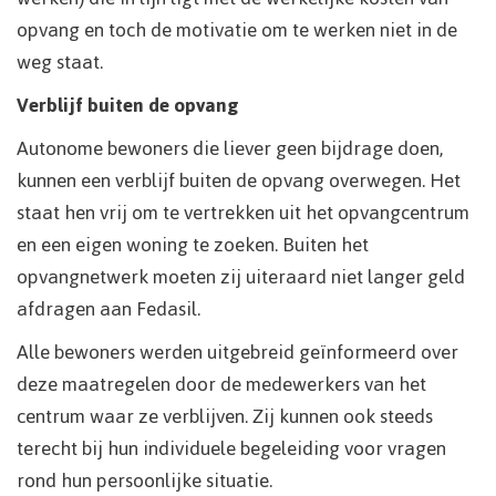
opvang en toch de motivatie om te werken niet in de
weg staat.
Verblijf buiten de opvang
Autonome bewoners die liever geen bijdrage doen,
kunnen een verblijf buiten de opvang overwegen. Het
staat hen vrij om te vertrekken uit het opvangcentrum
en een eigen woning te zoeken. Buiten het
opvangnetwerk moeten zij uiteraard niet langer geld
afdragen aan Fedasil.
Alle bewoners werden uitgebreid geïnformeerd over
deze maatregelen door de medewerkers van het
centrum waar ze verblijven. Zij kunnen ook steeds
terecht bij hun individuele begeleiding voor vragen
rond hun persoonlijke situatie.