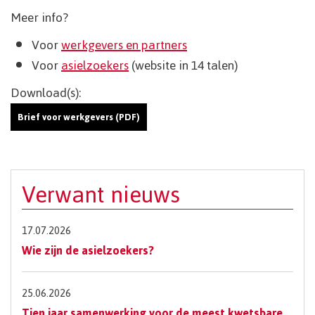
Meer info?
Voor
werkgevers en partners
Voor
asielzoekers
(website in 14 talen)
Download(s):
Brief voor werkgevers (PDF)
Verwant nieuws
17.07.2026
Wie zijn de asielzoekers?
25.06.2026
Tien jaar samenwerking voor de meest kwetsbare