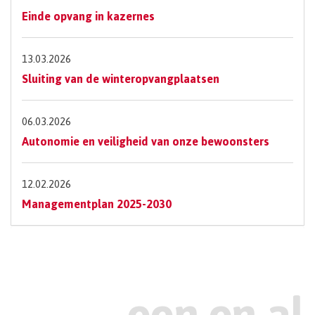
Einde opvang in kazernes
13.03.2026
Sluiting van de winteropvangplaatsen
06.03.2026
Autonomie en veiligheid van onze bewoonsters
12.02.2026
Managementplan 2025-2030