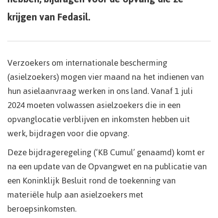
krijgen van Fedasil.
Verzoekers om internationale bescherming
(asielzoekers) mogen vier maand na het indienen van
hun asielaanvraag werken in ons land. Vanaf 1 juli
2024 moeten volwassen asielzoekers die in een
opvanglocatie verblijven en inkomsten hebben uit
werk, bijdragen voor die opvang.
Deze bijdrageregeling (‘KB Cumul’ genaamd) komt er
na een update van de Opvangwet en na publicatie van
een Koninklijk Besluit rond de toekenning van
materiële hulp aan asielzoekers met
beroepsinkomsten.