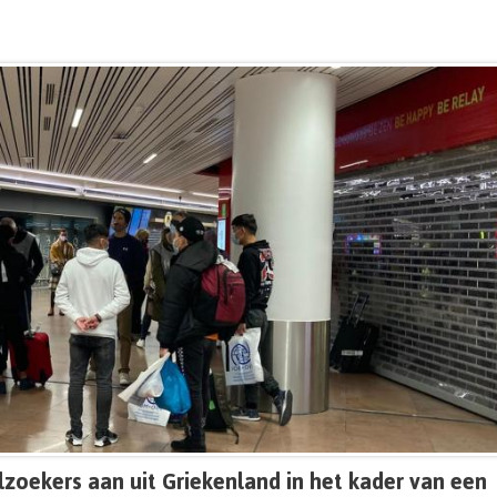
oekers aan uit Griekenland in het kader van een