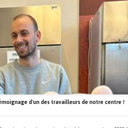
moignage d'un des travailleurs de notre centre !