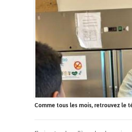
Comme tous les mois, retrouvez le té