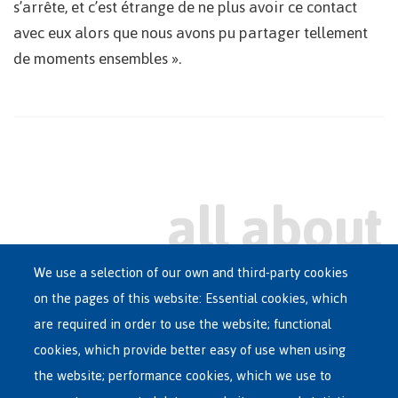
s’arrête, et c’est étrange de ne plus avoir ce contact
avec eux alors que nous avons pu partager tellement
de moments ensembles ».
We use a selection of our own and third-party cookies
on the pages of this website: Essential cookies, which
Main
are required in order to use the website; functional
ASYLUM IN BELGIUM
menu
cookies, which provide better easy of use when using
RECEPTION CENTRES
the website; performance cookies, which we use to
VOLUNTARY RETURN