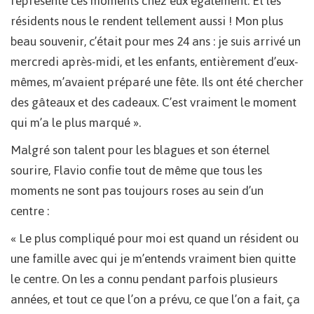
représente ces moments chez eux également. Et les
résidents nous le rendent tellement aussi ! Mon plus
beau souvenir, c’était pour mes 24 ans : je suis arrivé un
mercredi après-midi, et les enfants, entièrement d’eux-
mêmes, m’avaient préparé une fête. Ils ont été chercher
des gâteaux et des cadeaux. C’est vraiment le moment
qui m’a le plus marqué ».
Malgré son talent pour les blagues et son éternel
sourire, Flavio confie tout de même que tous les
moments ne sont pas toujours roses au sein d’un
centre :
« Le plus compliqué pour moi est quand un résident ou
une famille avec qui je m’entends vraiment bien quitte
le centre. On les a connu pendant parfois plusieurs
années, et tout ce que l’on a prévu, ce que l’on a fait, ça