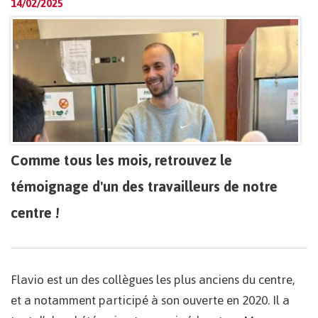
14/02/2025
Comme tous les mois, retrouvez le
témoignage d'un des travailleurs de notre
centre !
Flavio est un des collègues les plus anciens du centre,
et a notamment participé à son ouverte en 2020. Il a