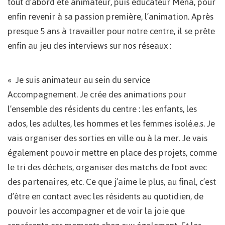
tout d’abord été animateur, puis éducateur Mena, pour
enfin revenir à sa passion première, l’animation. Après
presque 5 ans à travailler pour notre centre, il se prête
enfin au jeu des interviews sur nos réseaux :
« Je suis animateur au sein du service
Accompagnement. Je crée des animations pour
l’ensemble des résidents du centre : les enfants, les
ados, les adultes, les hommes et les femmes isolé.e.s. Je
vais organiser des sorties en ville ou à la mer. Je vais
également pouvoir mettre en place des projets, comme
le tri des déchets, organiser des matchs de foot avec
des partenaires, etc. Ce que j’aime le plus, au final, c’est
d’être en contact avec les résidents au quotidien, de
pouvoir les accompagner et de voir la joie que