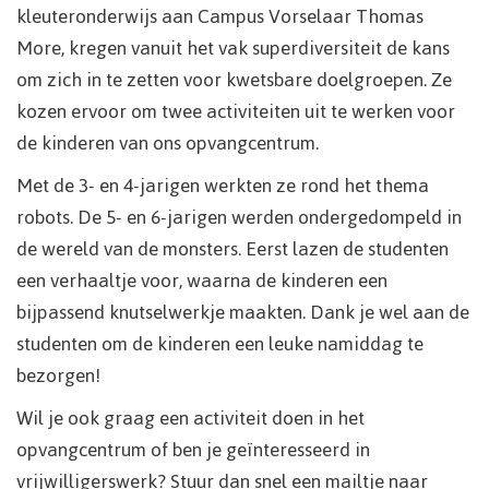
kleuteronderwijs aan Campus Vorselaar Thomas
More, kregen vanuit het vak superdiversiteit de kans
om zich in te zetten voor kwetsbare doelgroepen. Ze
kozen ervoor om twee activiteiten uit te werken voor
de kinderen van ons opvangcentrum.
Met de 3- en 4-jarigen werkten ze rond het thema
robots. De 5- en 6-jarigen werden ondergedompeld in
de wereld van de monsters. Eerst lazen de studenten
een verhaaltje voor, waarna de kinderen een
bijpassend knutselwerkje maakten. Dank je wel aan de
studenten om de kinderen een leuke namiddag te
bezorgen!
Wil je ook graag een activiteit doen in het
opvangcentrum of ben je geïnteresseerd in
vrijwilligerswerk? Stuur dan snel een mailtje naar