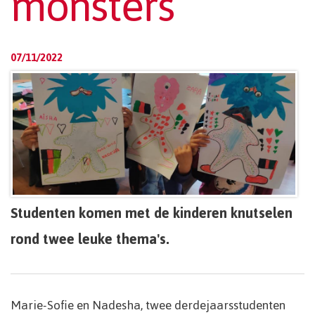
monsters
07/11/2022
Studenten komen met de kinderen knutselen
rond twee leuke thema's.
Marie-Sofie en Nadesha, twee derdejaarsstudenten