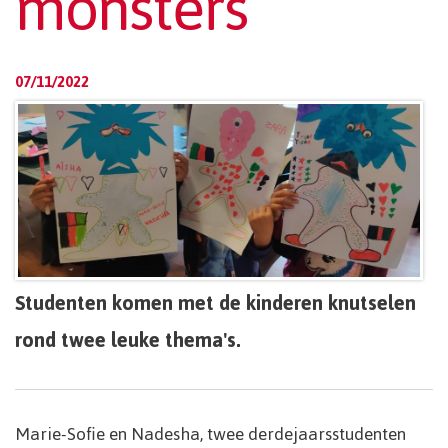
monsters
07/11/2022
Studenten komen met de kinderen knutselen
rond twee leuke thema's.
Marie-Sofie en Nadesha, twee derdejaarsstudenten