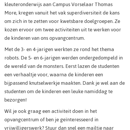
kleuteronderwijs aan Campus Vorselaar Thomas
More, kregen vanuit het vak superdiversiteit de kans
om zich in te zetten voor kwetsbare doelgroepen. Ze
kozen ervoor om twee activiteiten uit te werken voor
de kinderen van ons opvangcentrum.
Met de 3- en 4-jarigen werkten ze rond het thema
robots. De 5- en 6-jarigen werden ondergedompeld in
de wereld van de monsters. Eerst lazen de studenten
een verhaaltje voor, waarna de kinderen een
bijpassend knutselwerkje maakten. Dank je wel aan de
studenten om de kinderen een leuke namiddag te
bezorgen!
Wil je ook graag een activiteit doen in het
opvangcentrum of ben je geïnteresseerd in
vrijwilligerswerk? Stuur dan snel een mailtje naar