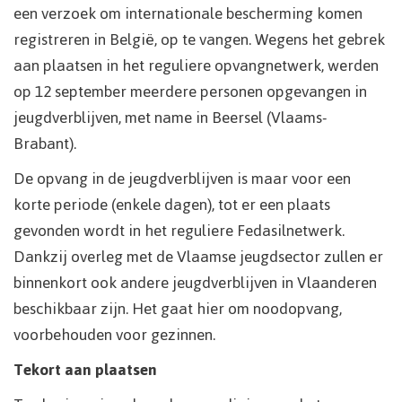
een verzoek om internationale bescherming komen
registreren in België, op te vangen. Wegens het gebrek
aan plaatsen in het reguliere opvangnetwerk, werden
op 12 september meerdere personen opgevangen in
jeugdverblijven, met name in Beersel (Vlaams-
Brabant).
De opvang in de jeugdverblijven is maar voor een
korte periode (enkele dagen), tot er een plaats
gevonden wordt in het reguliere Fedasilnetwerk.
Dankzij overleg met de Vlaamse jeugdsector zullen er
binnenkort ook andere jeugdverblijven in Vlaanderen
beschikbaar zijn. Het gaat hier om noodopvang,
voorbehouden voor gezinnen.
Tekort aan plaatsen