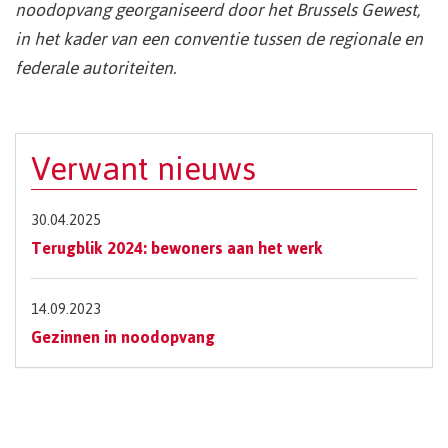
noodopvang georganiseerd door het Brussels Gewest,
in het kader van een conventie tussen de regionale en
federale autoriteiten.
Verwant nieuws
30.04.2025
Terugblik 2024: bewoners aan het werk
14.09.2023
Gezinnen in noodopvang