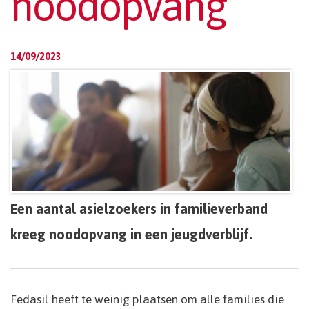
noodopvang
14/09/2023
Een aantal asielzoekers in familieverband
kreeg noodopvang in een jeugdverblijf.
Fedasil heeft te weinig plaatsen om alle families die