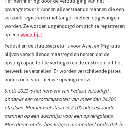
Ter herinnering: door de verzadiging van het
opvangnetwerk kunnen alleenstaande mannen die een
verzoek registreren niet langer meteen opgevangen
worden. Ze worden uitgenodigd om zich te registreren
op een
wachtlijst
.
Fedasil en de staatssecretaris voor Asiel en Migratie
blijven verschillende maatregelen nemen om de
opvangcapaciteit te verhogen en de uitstroom uit het
netwerk te versnellen. Er worden verschillende pistes
onderzocht voor nieuwe opvangcentra.
Sinds 2021 is het netwerk van Fedasil verzadigd,
ondanks een recordcapaciteit van meer dan 34.200
plaatsen. Momenteel staan er 2.100 alleenstaande
mannen op een wachtlijst voor een opvangplaats.
Meerderen onder hen krijgen momenteel onderdak in