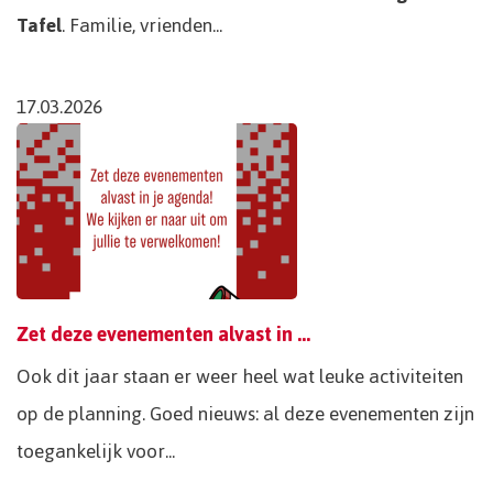
Tafel
. Familie, vrienden...
17.03.2026
Zet deze evenementen alvast in je agenda!
Ook dit jaar staan er weer heel wat leuke activiteiten
op de planning. Goed nieuws: al deze evenementen zijn
toegankelijk voor...