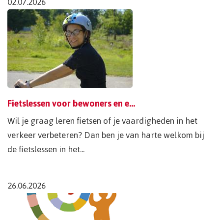
02.07.2026
Fietslessen voor bewoners en externen
Wil je graag leren fietsen of je vaardigheden in het
verkeer verbeteren? Dan ben je van harte welkom bij
de fietslessen in het...
26.06.2026