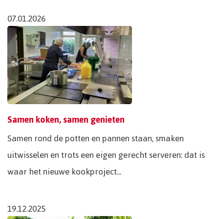
07.01.2026
Samen koken, samen genieten
Samen rond de potten en pannen staan, smaken
uitwisselen en trots een eigen gerecht serveren: dat is
waar het nieuwe kookproject...
19.12.2025