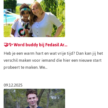
🤝✨ Word buddy bij Fedasil Arendonk! ✨🤝
Heb je een warm hart en wat vrije tijd? Dan kan jij het
verschil maken voor iemand die hier een nieuwe start
probeert te maken. We...
09.12.2025