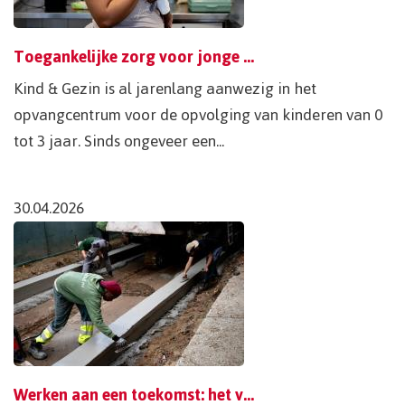
Toegankelijke zorg voor jonge kinderen
Kind & Gezin is al jarenlang aanwezig in het
opvangcentrum voor de opvolging van kinderen van 0
tot 3 jaar. Sinds ongeveer een...
30.04.2026
Werken aan een toekomst: het verhaal van Farhan