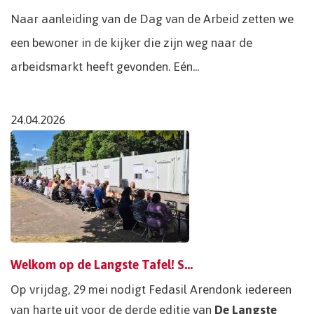
Naar aanleiding van de Dag van de Arbeid zetten we
een bewoner in de kijker die zijn weg naar de
arbeidsmarkt heeft gevonden. Eén...
24.04.2026
Welkom op de Langste Tafel! Schuif je mee aan?
Op vrijdag, 29 mei nodigt Fedasil Arendonk iedereen
van harte uit voor de derde editie van
De Langste