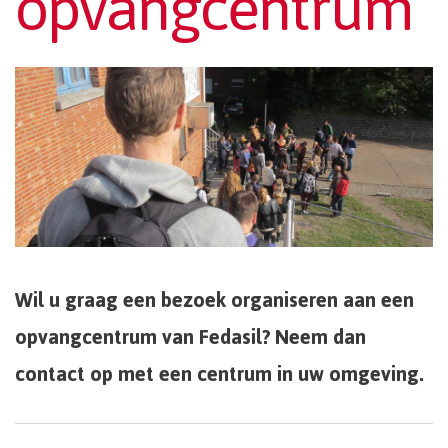
opvangcentrum
Wil u graag een bezoek organiseren aan een
opvangcentrum van Fedasil? Neem dan
contact op met een centrum in uw omgeving.