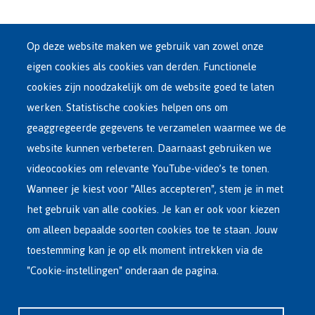
Op deze website maken we gebruik van zowel onze
eigen cookies als cookies van derden. Functionele
cookies zijn noodzakelijk om de website goed te laten
werken. Statistische cookies helpen ons om
geaggregeerde gegevens te verzamelen waarmee we de
website kunnen verbeteren. Daarnaast gebruiken we
videocookies om relevante YouTube-video’s te tonen.
Wanneer je kiest voor "Alles accepteren", stem je in met
het gebruik van alle cookies. Je kan er ook voor kiezen
om alleen bepaalde soorten cookies toe te staan. Jouw
toestemming kan je op elk moment intrekken via de
"Cookie-instellingen" onderaan de pagina.