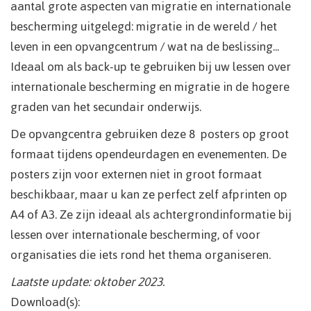
aantal grote aspecten van migratie en internationale
bescherming uitgelegd: migratie in de wereld / het
leven in een opvangcentrum / wat na de beslissing...
Ideaal om als back-up te gebruiken bij uw lessen over
internationale bescherming en migratie in de hogere
graden van het secundair onderwijs.
De opvangcentra gebruiken deze 8 posters op groot
formaat tijdens opendeurdagen en evenementen. De
posters zijn voor externen niet in groot formaat
beschikbaar, maar u kan ze perfect zelf afprinten op
A4 of A3. Ze zijn ideaal als achtergrondinformatie bij
lessen over internationale bescherming, of voor
organisaties die iets rond het thema organiseren.
Laatste update: oktober 2023.
Download(s):