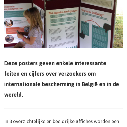
Deze posters geven enkele interessante
feiten en cijfers over verzoekers om
internationale bescherming in België en in de
wereld.
In 8 overzichtelijke en beeldrijke affiches worden een