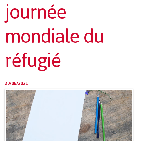
journée
mondiale du
réfugié
20/06/2021