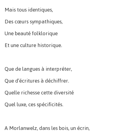
Mais tous identiques,
Des cœurs sympathiques,
Une beauté folklorique
Et une culture historique.
Que de langues à interpréter,
Que d’écritures à déchiffrer.
Quelle richesse cette diversité
Quel luxe, ces spécificités.
A Morlanwelz, dans les bois, un écrin,