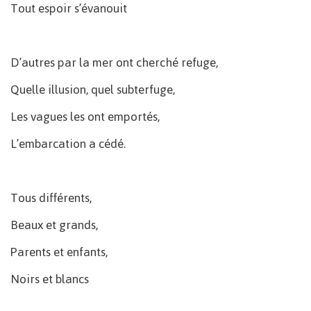
Tout espoir s’évanouit
D’autres par la mer ont cherché refuge,
Quelle illusion, quel subterfuge,
Les vagues les ont emportés,
L’embarcation a cédé.
Tous différents,
Beaux et grands,
Parents et enfants,
Noirs et blancs