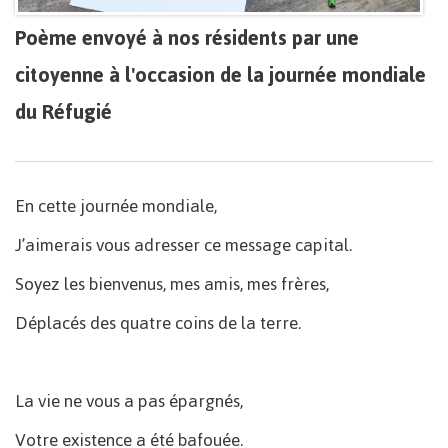
Poème envoyé à nos résidents par une
citoyenne à l'occasion de la journée mondiale
du Réfugié
En cette journée mondiale,
J’aimerais vous adresser ce message capital.
Soyez les bienvenus, mes amis, mes frères,
Déplacés des quatre coins de la terre.
La vie ne vous a pas épargnés,
Votre existence a été bafouée.