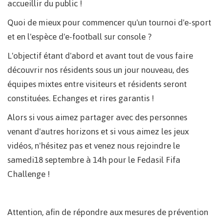
accueillir du public !
Quoi de mieux pour commencer qu'un tournoi d'e-sport
et en l'espèce d'e-football sur console ?
L'objectif étant d'abord et avant tout de vous faire
découvrir nos résidents sous un jour nouveau, des
équipes mixtes entre visiteurs et résidents seront
constituées. Echanges et rires garantis !
Alors si vous aimez partager avec des personnes
venant d'autres horizons et si vous aimez les jeux
vidéos, n'hésitez pas et venez nous rejoindre le
samedi18 septembre à 14h pour le Fedasil Fifa
Challenge !
Attention, afin de répondre aux mesures de prévention