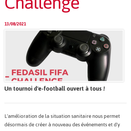
Challenge
13/08/2021
Un tournoi d'e-football ouvert à tous !
L'amélioration de la situation sanitaire nous permet
désormais de créer à nouveau des événements et d'y