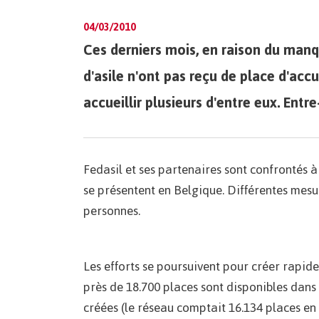
04/03/2010
Ces derniers mois, en raison du manq
d'asile n'ont pas reçu de place d'acc
accueillir plusieurs d'entre eux. Entr
Fedasil et ses partenaires sont confrontés 
se présentent en Belgique. Différentes mesu
personnes.
Les efforts se poursuivent pour créer rapid
près de 18.700 places sont disponibles dans l
créées (le réseau comptait 16.134 places en 