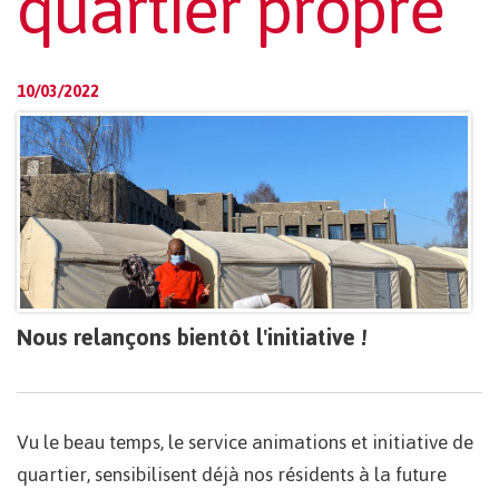
quartier propre
10/03/2022
Nous relançons bientôt l'initiative !
Vu le beau temps, le service animations et initiative de
quartier, sensibilisent déjà nos résidents à la future