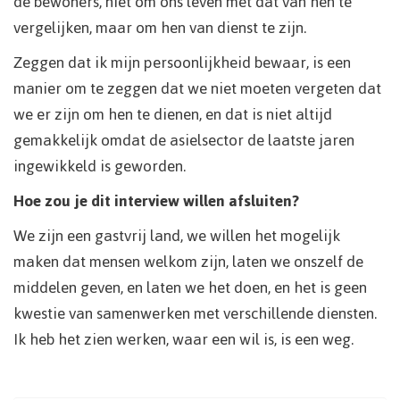
de bewoners, niet om ons leven met dat van hen te
vergelijken, maar om hen van dienst te zijn.
Zeggen dat ik mijn persoonlijkheid bewaar, is een
manier om te zeggen dat we niet moeten vergeten dat
we er zijn om hen te dienen, en dat is niet altijd
gemakkelijk omdat de asielsector de laatste jaren
ingewikkeld is geworden.
Hoe zou je dit interview willen afsluiten?
We zijn een gastvrij land, we willen het mogelijk
maken dat mensen welkom zijn, laten we onszelf de
middelen geven, en laten we het doen, en het is geen
kwestie van samenwerken met verschillende diensten.
Ik heb het zien werken, waar een wil is, is een weg.