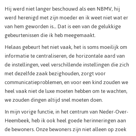
Hij werd niet langer beschouwd als een NBMV, hij
werd herenigd met zijn moeder en ik weet niet wat er
van hem geworden is... Dat is een van de gelukkige
gebeurtenissen die ik heb meegemaakt.
Helaas gebeurt het niet vaak, het is soms moeilijk om
informatie te centraliseren, de horizontale aard van
de instellingen, veel verschillende instellingen die zich
met dezelfde zaak bezighouden, zorgt voor
communicatieproblemen, en voor een kind zouden we
heel vaak niet de luxe moeten hebben om te wachten,
we zouden dingen altijd snel moeten doen.
In mijn vorige functie, in het centrum van Neder-Over-
Heembeek, heb ik ook heel goede herinneringen aan
de bewoners. Onze bewoners zijn niet alleen op zoek