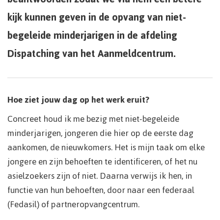
kijk kunnen geven in de opvang van niet-
begeleide minderjarigen in de afdeling
Dispatching van het Aanmeldcentrum.
Hoe ziet jouw dag op het werk eruit?
Concreet houd ik me bezig met niet-begeleide
minderjarigen, jongeren die hier op de eerste dag
aankomen, de nieuwkomers. Het is mijn taak om elke
jongere en zijn behoeften te identificeren, of het nu
asielzoekers zijn of niet. Daarna verwijs ik hen, in
functie van hun behoeften, door naar een federaal
(Fedasil) of partneropvangcentrum.