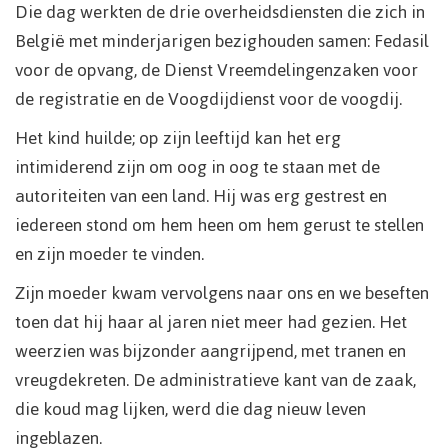
Die dag werkten de drie overheidsdiensten die zich in
België met minderjarigen bezighouden samen: Fedasil
voor de opvang, de Dienst Vreemdelingenzaken voor
de registratie en de Voogdijdienst voor de voogdij.
Het kind huilde; op zijn leeftijd kan het erg
intimiderend zijn om oog in oog te staan met de
autoriteiten van een land. Hij was erg gestrest en
iedereen stond om hem heen om hem gerust te stellen
en zijn moeder te vinden.
Zijn moeder kwam vervolgens naar ons en we beseften
toen dat hij haar al jaren niet meer had gezien. Het
weerzien was bijzonder aangrijpend, met tranen en
vreugdekreten. De administratieve kant van de zaak,
die koud mag lijken, werd die dag nieuw leven
ingeblazen.