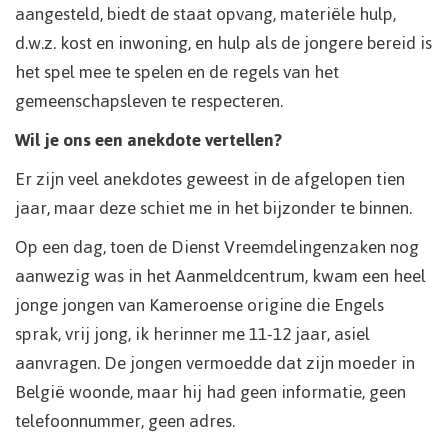
aangesteld, biedt de staat opvang, materiële hulp,
d.w.z. kost en inwoning, en hulp als de jongere bereid is
het spel mee te spelen en de regels van het
gemeenschapsleven te respecteren.
Wil je ons een anekdote vertellen?
Er zijn veel anekdotes geweest in de afgelopen tien
jaar, maar deze schiet me in het bijzonder te binnen.
Op een dag, toen de Dienst Vreemdelingenzaken nog
aanwezig was in het Aanmeldcentrum, kwam een heel
jonge jongen van Kameroense origine die Engels
sprak, vrij jong, ik herinner me 11-12 jaar, asiel
aanvragen. De jongen vermoedde dat zijn moeder in
België woonde, maar hij had geen informatie, geen
telefoonnummer, geen adres.