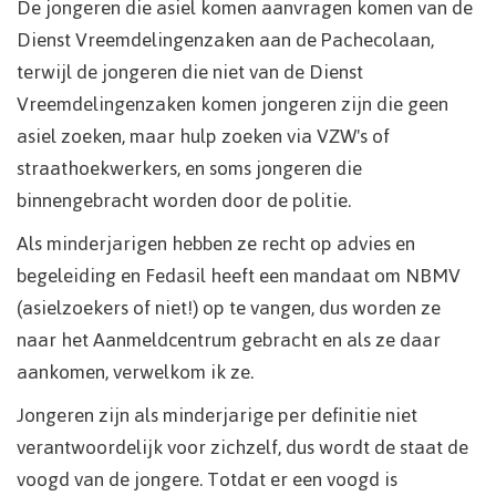
De jongeren die asiel komen aanvragen komen van de
Dienst Vreemdelingenzaken aan de Pachecolaan,
terwijl de jongeren die niet van de Dienst
Vreemdelingenzaken komen jongeren zijn die geen
asiel zoeken, maar hulp zoeken via VZW's of
straathoekwerkers, en soms jongeren die
binnengebracht worden door de politie.
Als minderjarigen hebben ze recht op advies en
begeleiding en Fedasil heeft een mandaat om NBMV
(asielzoekers of niet!) op te vangen, dus worden ze
naar het Aanmeldcentrum gebracht en als ze daar
aankomen, verwelkom ik ze.
Jongeren zijn als minderjarige per definitie niet
verantwoordelijk voor zichzelf, dus wordt de staat de
voogd van de jongere. Totdat er een voogd is