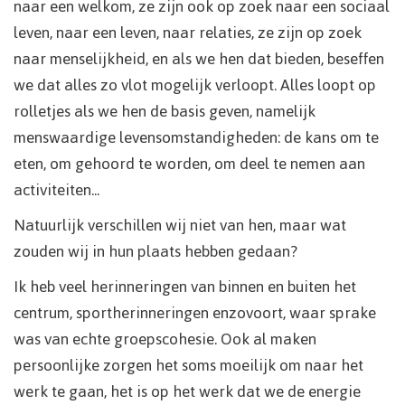
naar een welkom, ze zijn ook op zoek naar een sociaal
leven, naar een leven, naar relaties, ze zijn op zoek
naar menselijkheid, en als we hen dat bieden, beseffen
we dat alles zo vlot mogelijk verloopt. Alles loopt op
rolletjes als we hen de basis geven, namelijk
menswaardige levensomstandigheden: de kans om te
eten, om gehoord te worden, om deel te nemen aan
activiteiten...
Natuurlijk verschillen wij niet van hen, maar wat
zouden wij in hun plaats hebben gedaan?
Ik heb veel herinneringen van binnen en buiten het
centrum, sportherinneringen enzovoort, waar sprake
was van echte groepscohesie. Ook al maken
persoonlijke zorgen het soms moeilijk om naar het
werk te gaan, het is op het werk dat we de energie