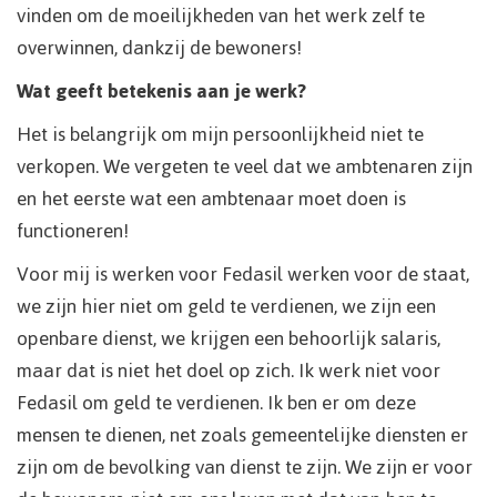
vinden om de moeilijkheden van het werk zelf te
overwinnen, dankzij de bewoners!
Wat geeft betekenis aan je werk?
Het is belangrijk om mijn persoonlijkheid niet te
verkopen. We vergeten te veel dat we ambtenaren zijn
en het eerste wat een ambtenaar moet doen is
functioneren!
Voor mij is werken voor Fedasil werken voor de staat,
we zijn hier niet om geld te verdienen, we zijn een
openbare dienst, we krijgen een behoorlijk salaris,
maar dat is niet het doel op zich. Ik werk niet voor
Fedasil om geld te verdienen. Ik ben er om deze
mensen te dienen, net zoals gemeentelijke diensten er
zijn om de bevolking van dienst te zijn. We zijn er voor