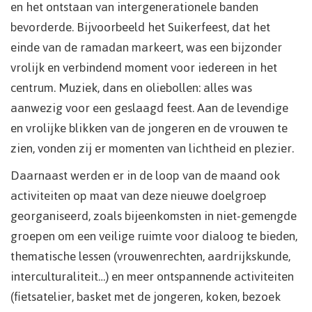
en het ontstaan van intergenerationele banden
bevorderde. Bijvoorbeeld het Suikerfeest, dat het
einde van de ramadan markeert, was een bijzonder
vrolijk en verbindend moment voor iedereen in het
centrum. Muziek, dans en oliebollen: alles was
aanwezig voor een geslaagd feest. Aan de levendige
en vrolijke blikken van de jongeren en de vrouwen te
zien, vonden zij er momenten van lichtheid en plezier.
Daarnaast werden er in de loop van de maand ook
activiteiten op maat van deze nieuwe doelgroep
georganiseerd, zoals bijeenkomsten in niet-gemengde
groepen om een veilige ruimte voor dialoog te bieden,
thematische lessen (vrouwenrechten, aardrijkskunde,
interculturaliteit…) en meer ontspannende activiteiten
(fietsatelier, basket met de jongeren, koken, bezoek