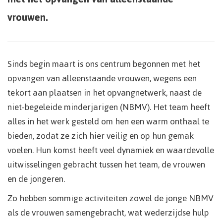
vrouwen.
Sinds begin maart is ons centrum begonnen met het
opvangen van alleenstaande vrouwen, wegens een
tekort aan plaatsen in het opvangnetwerk, naast de
niet-begeleide minderjarigen (NBMV). Het team heeft
alles in het werk gesteld om hen een warm onthaal te
bieden, zodat ze zich hier veilig en op hun gemak
voelen. Hun komst heeft veel dynamiek en waardevolle
uitwisselingen gebracht tussen het team, de vrouwen
en de jongeren.
Zo hebben sommige activiteiten zowel de jonge NBMV
als de vrouwen samengebracht, wat wederzijdse hulp