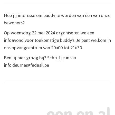
Heb jij interesse om buddy te worden van één van onze
bewoners?
Op woensdag 22 mei 2024 organiseren we een
infoavond voor toekomstige buddy's. Je bent welkom in
ons opvangcentrum van 20u00 tot 21u30.
Ben jij hier graag bij? Schrijf je in via
info.deurne@fedasil.be