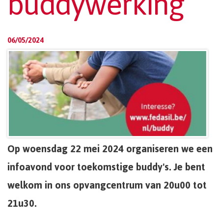
buddywerking
06/05/2024
Op woensdag 22 mei 2024 organiseren we een
infoavond voor toekomstige buddy's. Je bent
welkom in ons opvangcentrum van 20u00 tot
21u30.