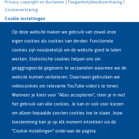
Privacy, copyright en disclaimer
|
Toegankelijkheidsverklaring
|
Cookieverklaring
Cookie-instellingen
Op deze website maken we gebruik van zowel onze
eigen cookies als cookies van derden. Functionele
cookies zijn noodzakelijk om de website goed te laten
werken. Statistische cookies helpen ons om
geaggregeerde gegevens te verzamelen waarmee we de
website kunnen verbeteren. Daarnaast gebruiken we
videocookies om relevante YouTube-video’s te tonen.
Wanneer je kiest voor "Alles accepteren", stem je in met
het gebruik van alle cookies. Je kan er ook voor kiezen
om alleen bepaalde soorten cookies toe te staan. Jouw
toestemming kan je op elk moment intrekken via de
"Cookie-instellingen" onderaan de pagina.