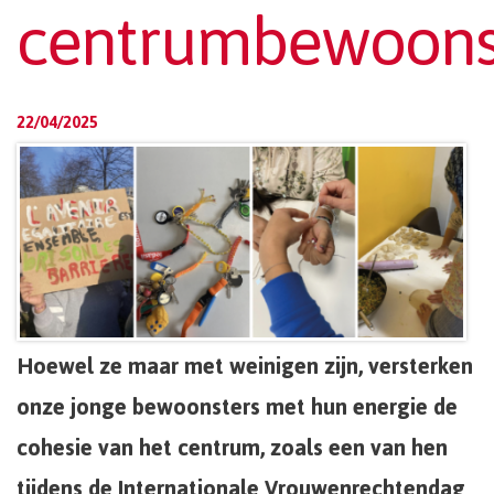
centrumbewoons
22/04/2025
Hoewel ze maar met weinigen zijn, versterken
onze jonge bewoonsters met hun energie de
cohesie van het centrum, zoals een van hen
tijdens de Internationale Vrouwenrechtendag