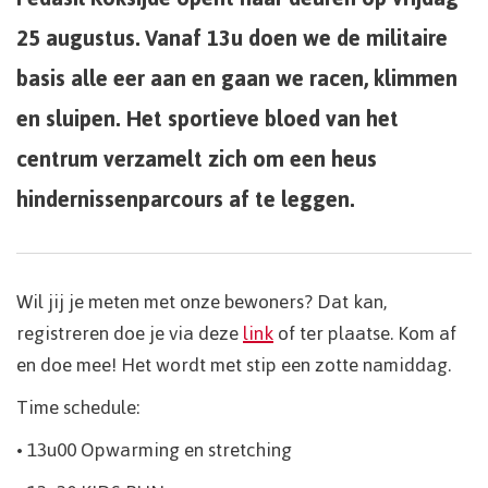
25 augustus. Vanaf 13u doen we de militaire
basis alle eer aan en gaan we racen, klimmen
en sluipen. Het sportieve bloed van het
centrum verzamelt zich om een heus
hindernissenparcours af te leggen.
Wil jij je meten met onze bewoners? Dat kan,
registreren doe je via deze
link
of ter plaatse. Kom af
en doe mee! Het wordt met stip een zotte namiddag.
Time schedule:
• 13u00 Opwarming en stretching