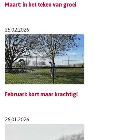
Maart: in het teken van groei
25.02.2026
Februari: kort maar krachtig!
26.01.2026