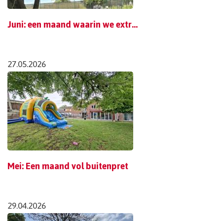
Juni: een maand waarin we extra stilstaan
27.05.2026
Mei: Een maand vol buitenpret
29.04.2026