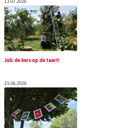
13.07.2026
Juli: de kers op de taart!
15.06.2026