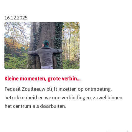
16.12.2025
Kleine momenten, grote verbinding
Fedasil Zoutleeuw blijft inzetten op ontmoeting,
betrokkenheid en warme verbindingen, zowel binnen
het centrum als daarbuiten.
Pagination