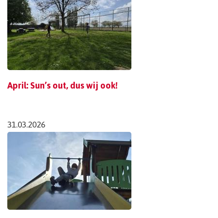
April: Sun’s out, dus wij ook!
31.03.2026