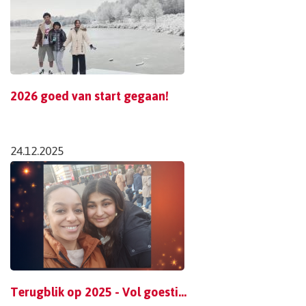
2026 goed van start gegaan!
24.12.2025
Terugblik op 2025 - Vol goesting voor 2026 !