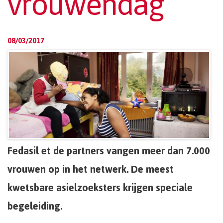
vrouwendag
08/03/2017
Fedasil et de partners vangen meer dan 7.000
vrouwen op in het netwerk. De meest
kwetsbare asielzoeksters krijgen speciale
begeleiding.