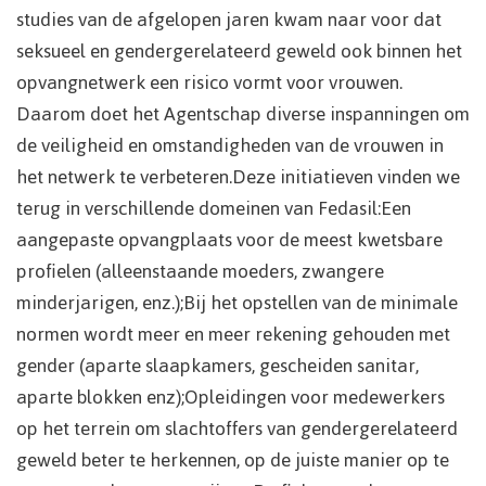
studies van de afgelopen jaren kwam naar voor dat
seksueel en gendergerelateerd geweld ook binnen het
opvangnetwerk een risico vormt voor vrouwen.
Daarom doet het Agentschap diverse inspanningen om
de veiligheid en omstandigheden van de vrouwen in
het netwerk te verbeteren.Deze initiatieven vinden we
terug in verschillende domeinen van Fedasil:Een
aangepaste opvangplaats voor de meest kwetsbare
profielen (alleenstaande moeders, zwangere
minderjarigen, enz.);Bij het opstellen van de minimale
normen wordt meer en meer rekening gehouden met
gender (aparte slaapkamers, gescheiden sanitar,
aparte blokken enz);Opleidingen voor medewerkers
op het terrein om slachtoffers van gendergerelateerd
geweld beter te herkennen, op de juiste manier op te