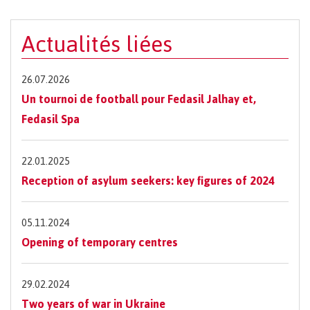
Actualités liées
26.07.2026
Un tournoi de football pour Fedasil Jalhay et,
Fedasil Spa
22.01.2025
Reception of asylum seekers: key figures of 2024
05.11.2024
Opening of temporary centres
29.02.2024
Two years of war in Ukraine