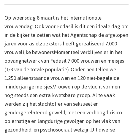
Op woensdag 8 maart is het Internationale
vrouwendag. Ook voor Fedasil is dit een ideale dag om
in de kijker te zetten wat het Agentschap de afgelopen
jaren voor asielzoeksters heeft gerealiseerd.7.000
vrouwelijke bewonersMomenteel verblijven er in het
opvangnetwerk van Fedasil 7.000 vrouwen en meisjes
(1/3 van de totale populatie). Onder hen tellen we
1.250 alleenstaande vrouwen en 120 niet-begeleide
minderjarige meisjes.Vrouwen op de vlucht vormen
nog steeds een extra kwetsbare groep. Al te vaak
werden zij het slachtoffer van seksueel en
gendergerelateerd geweld, met een verhoogd risico
op ernstige en langdurige gevolgen op het vlak van
gezondheid, en psychosociaal welzijn.Uit diverse