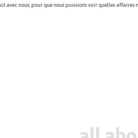
ct avec nous, pour que nous puissions voir quelles affaires 