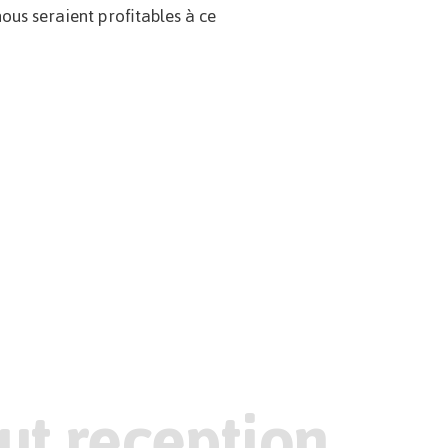
nous seraient profitables à ce