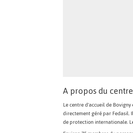
A propos du centre
Le centre d'accueil de Bovigny 
directement géré par Fedasil. I
de protection internationale. L