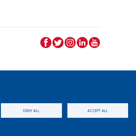
DENY ALL
ACCEPT ALL