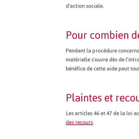
d'action sociale.
Pour combien d
Pendant la procédure concernan
matérielle s’ouvre dès de l’int
bénéfice de cette aide peut tou
Plaintes et reco
Les articles 46 et 47 de la loi a
des recours
.