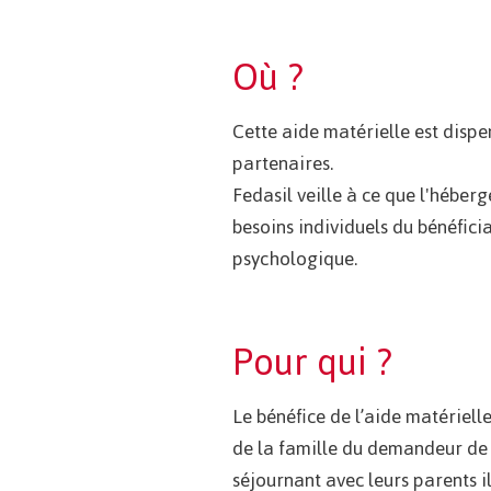
Où ?
Cette aide matérielle est disp
partenaires.
Fedasil veille à ce que l'héber
besoins individuels du bénéfici
psychologique.
Pour qui ?
Le bénéfice de l’aide matériel
de la famille du demandeur de 
séjournant avec leurs parents il