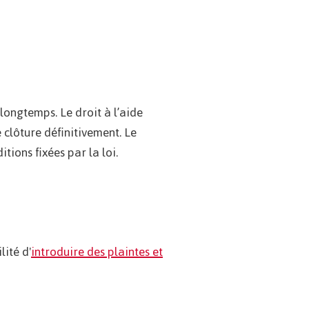
ongtemps. Le droit à l’aide
 clôture définitivement. Le
ions fixées par la loi.
lité d'
introduire des plaintes et