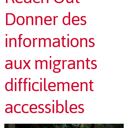
Donner des
informations
aux migrants
difficilement
accessibles