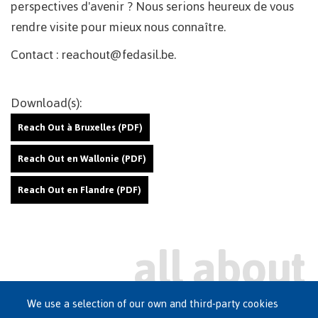
perspectives d'avenir ? Nous serions heureux de vous
rendre visite pour mieux nous connaître.
Contact : reachout@fedasil.be.
Download(s):
Reach Out à Bruxelles (PDF)
Reach Out en Wallonie (PDF)
Reach Out en Flandre (PDF)
We use a selection of our own and third-party cookies