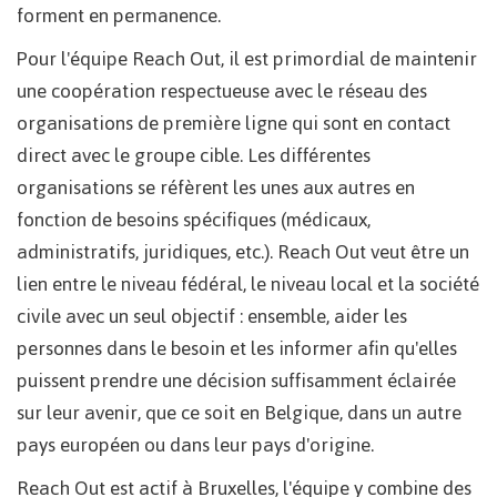
forment en permanence.
Pour l'équipe Reach Out, il est primordial de maintenir
une coopération respectueuse avec le réseau des
organisations de première ligne qui sont en contact
direct avec le groupe cible. Les différentes
organisations se réfèrent les unes aux autres en
fonction de besoins spécifiques (médicaux,
administratifs, juridiques, etc.). Reach Out veut être un
lien entre le niveau fédéral, le niveau local et la société
civile avec un seul objectif : ensemble, aider les
personnes dans le besoin et les informer afin qu'elles
puissent prendre une décision suffisamment éclairée
sur leur avenir, que ce soit en Belgique, dans un autre
pays européen ou dans leur pays d'origine.
Reach Out est actif à Bruxelles, l'équipe y combine des