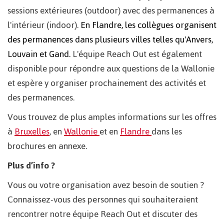
sessions extérieures (outdoor) avec des permanences à
l'intérieur (indoor).
En Flandre, les collègues organisent
des permanences dans plusieurs villes telles qu'Anvers,
Louvain et Gand.
L'équipe Reach Out est également
disponible pour répondre aux questions de la Wallonie
et espère y organiser prochainement des activités et
des permanences.
Vous trouvez de plus amples informations sur les offres
à
Bruxelles
, en
Wallonie
et en
Flandre
dans les
brochures en annexe.
Plus d’info ?
Vous ou votre organisation avez besoin de soutien ?
Connaissez-vous des personnes qui souhaiteraient
rencontrer notre équipe Reach Out et discuter des