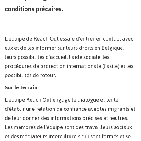
conditions précaires.
L'équipe de Reach Out essaie d'entrer en contact avec
eux et de les informer sur leurs droits en Belgique,
leurs possibilités d'accueil, l'aide sociale, les
procédures de protection internationale (l’asile) et les
possibilités de retour.
Sur le terrain
L'équipe Reach Out engage le dialogue et tente
d'établir une relation de confiance avec les migrants et
de leur donner des informations précises et neutres.
Les membres de l'équipe sont des travailleurs sociaux
et des médiateurs interculturels qui sont formés et se