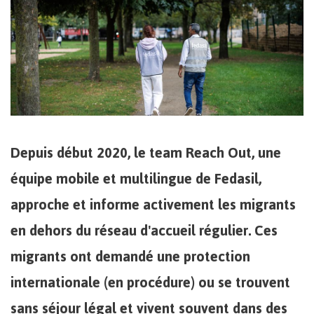
Depuis début 2020, le team Reach Out, une
équipe mobile et multilingue de Fedasil,
approche et informe activement les migrants
en dehors du réseau d'accueil régulier. Ces
migrants ont demandé une protection
internationale (en procédure) ou se trouvent
sans séjour légal et vivent souvent dans des