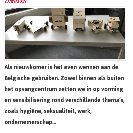
27/09/2019
Als nieuwkomer is het even wennen aan de
Belgische gebruiken. Zowel binnen als buiten
het opvangcentrum zetten we in op vorming
en sensibilisering rond verschillende thema’s,
zoals hygiëne, seksualiteit, werk,
ondernemerschap…