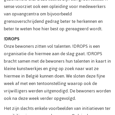
sense voorziet ook een opleiding voor medewerkers
van opvangcentra om bijvoorbeeld
grensoverschrijdend gedrag beter te herkennen en
beter te weten hoe hier best op gereageerd wordt.
!DROPS
Onze bewoners zitten vol talenten. !DROPS is een
organisatie die hiermee aan de slag gaat. !DROPS
bracht samen met de bewoners hun talenten in kaart in
kleine kunstwerkjes en ging op zoek naar wat ze
hiermee in België kunnen doen. We sloten deze fijne
week af met een tentoonstelling waarop ook de
vrijwilligers werden uitgenodigd. De bewoners worden
ook na deze week verder opgevolgd.
Het zijn slechts enkele voorbeelden van initiatieven ter