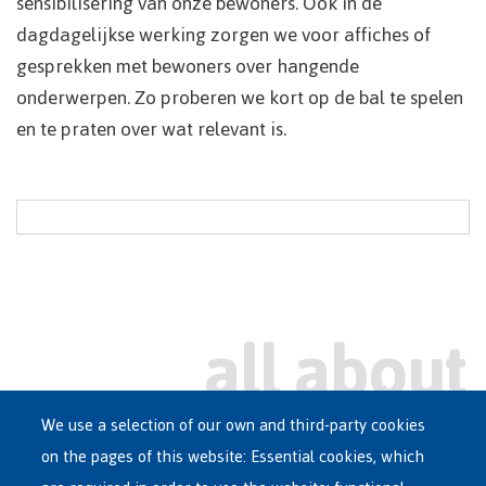
sensibilisering van onze bewoners. Ook in de
dagdagelijkse werking zorgen we voor affiches of
gesprekken met bewoners over hangende
onderwerpen. Zo proberen we kort op de bal te spelen
en te praten over wat relevant is.
We use a selection of our own and third-party cookies
on the pages of this website: Essential cookies, which