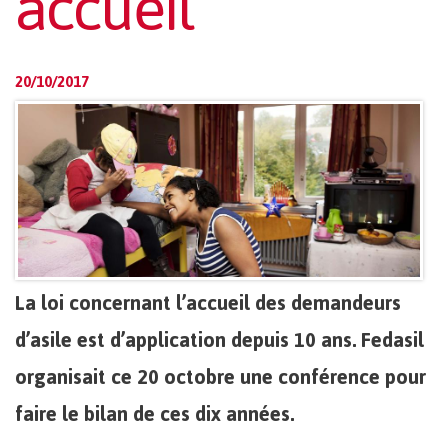
accueil
20/10/2017
La loi concernant l’accueil des demandeurs
d’asile est d’application depuis 10 ans. Fedasil
organisait ce 20 octobre une conférence pour
faire le bilan de ces dix années.