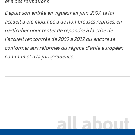
et à des formations.
Depuis son entrée en vigueur en juin 2007, la loi
accueil a été modifiée à de nombreuses reprises, en
particulier pour tenter de répondre à la crise de
l’accueil rencontrée de 2009 à 2012 ou encore se
conformer aux réformes du régime d’asile européen
commun et à la jurisprudence.