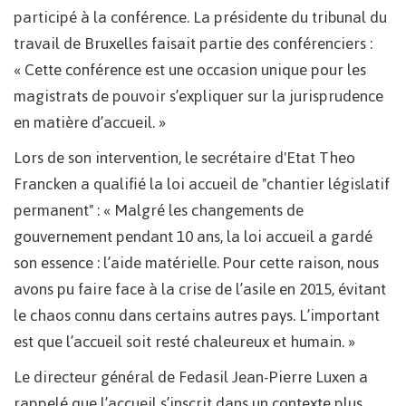
participé à la conférence. La présidente du tribunal du
travail de Bruxelles faisait partie des conférenciers :
« Cette conférence est une occasion unique pour les
magistrats de pouvoir s’expliquer sur la jurisprudence
en matière d’accueil. »
Lors de son intervention, le secrétaire d'Etat Theo
Francken a qualifié la loi accueil de "chantier législatif
permanent" : « Malgré les changements de
gouvernement pendant 10 ans, la loi accueil a gardé
son essence : l’aide matérielle. Pour cette raison, nous
avons pu faire face à la crise de l’asile en 2015, évitant
le chaos connu dans certains autres pays. L’important
est que l’accueil soit resté chaleureux et humain. »
Le directeur général de Fedasil Jean-Pierre Luxen a
rappelé que l’accueil s’inscrit dans un contexte plus