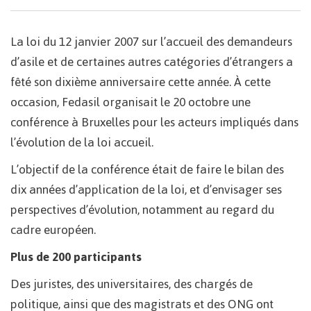
La loi du 12 janvier 2007 sur l’accueil des demandeurs
d’asile et de certaines autres catégories d’étrangers a
fêté son dixième anniversaire cette année. À cette
occasion, Fedasil organisait le 20 octobre une
conférence à Bruxelles pour les acteurs impliqués dans
l’évolution de la loi accueil.
L’objectif de la conférence était de faire le bilan des
dix années d’application de la loi, et d’envisager ses
perspectives d’évolution, notamment au regard du
cadre européen.
Plus de 200 participants
Des juristes, des universitaires, des chargés de
politique, ainsi que des magistrats et des ONG ont