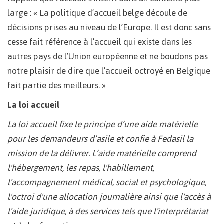
large : « La politique d’accueil belge découle de
décisions prises au niveau de l’Europe. Il est donc sans
cesse fait référence à l’accueil qui existe dans les
autres pays de l’Union européenne et ne boudons pas
notre plaisir de dire que l’accueil octroyé en Belgique
fait partie des meilleurs. »
La loi accueil
La loi accueil fixe le principe d’une aide matérielle
pour les demandeurs d’asile et confie à Fedasil la
mission de la délivrer. L’aide matérielle comprend
l'hébergement, les repas, l'habillement,
l'accompagnement médical, social et psychologique,
l'octroi d'une allocation journalière ainsi que l'accès à
l'aide juridique, à des services tels que l'interprétariat