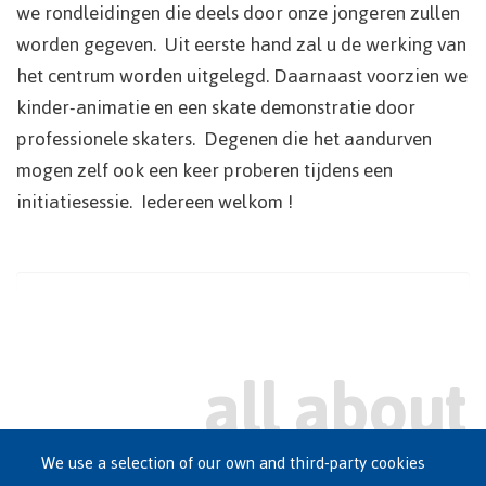
we rondleidingen die deels door onze jongeren zullen
worden gegeven. Uit eerste hand zal u de werking van
het centrum worden uitgelegd. Daarnaast voorzien we
kinder-animatie en een skate demonstratie door
professionele skaters. Degenen die het aandurven
mogen zelf ook een keer proberen tijdens een
initiatiesessie. Iedereen welkom !
We use a selection of our own and third-party cookies