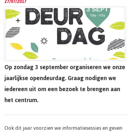
27/07/2017
Op zondag 3 september organiseren we onze
jaarlijkse opendeurdag. Graag nodigen we
iedereen uit om een bezoek te brengen aan
het centrum.
Ook dit jaar voorzien we informatiesessies en geven