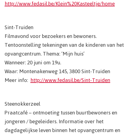
http://www.fedasil.be/Klein%20Kasteeltje/home
Sint-Truiden
Filmavond voor bezoekers en bewoners.
Tentoonstelling tekeningen van de kinderen van het
opvangcentrum. Thema: ‘Mijn huis’
Wanneer: 20 juni om 19u.
Waar: Montenakenweg 145, 3800 Sint-Truiden
Meer info:
http://www.fedasil.be/Sint-Truiden
Steenokkerzeel
Praatcafé – ontmoeting tussen buurtbewoners en
jongeren / begeleiders. Informatie over het
dagdagelijkse leven binnen het opvangcentrum en