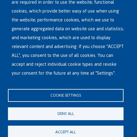
are required in order to use the website; functional
cookies, which provide better easy of use when using
the website; performance cookies, which we use to
generate aggregated data on website use and statistics;
and marketing cookies, which are used to display
relevant content and advertising. If you choose "ACCEPT
ALL", you consent to the use of all cookies. You can
accept and reject individual cookie types and revoke
your consent for the future at any time at "Settings".
COOKIE SETTINGS
DENY ALL
ACCEPT ALL