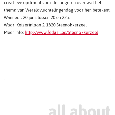
creatieve opdracht voor de jongeren over wat het
thema van Wereldvluchtelingendag voor hen betekent.
Wanneer: 20 juni, tussen 20 en 22u.
Waar: Keizerinlaan 2, 1820 Steenokkerzeel
Meer info:
http://www.fedasil.be/Steenokkerzeel