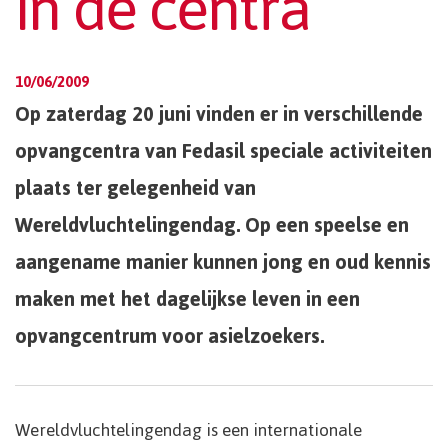
in de centra
10/06/2009
Op zaterdag 20 juni vinden er in verschillende
opvangcentra van Fedasil speciale activiteiten
plaats ter gelegenheid van
Wereldvluchtelingendag. Op een speelse en
aangename manier kunnen jong en oud kennis
maken met het dagelijkse leven in een
opvangcentrum voor asielzoekers.
Wereldvluchtelingendag is een internationale