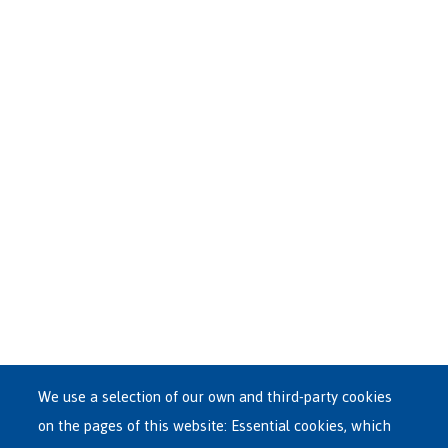
We use a selection of our own and third-party cookies
on the pages of this website: Essential cookies, which