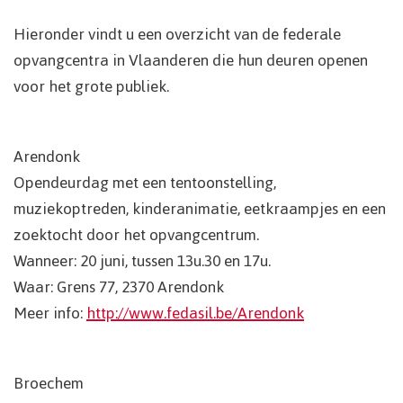
Hieronder vindt u een overzicht van de federale
opvangcentra in Vlaanderen die hun deuren openen
voor het grote publiek.
Arendonk
Opendeurdag met een tentoonstelling,
muziekoptreden, kinderanimatie, eetkraampjes en een
zoektocht door het opvangcentrum.
Wanneer: 20 juni, tussen 13u.30 en 17u.
Waar: Grens 77, 2370 Arendonk
Meer info:
http://www.fedasil.be/Arendonk
Broechem