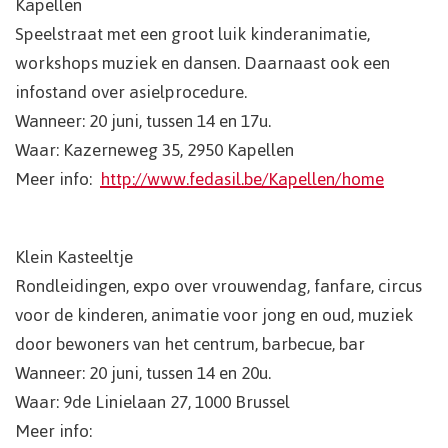
Kapellen
Speelstraat met een groot luik kinderanimatie,
workshops muziek en dansen. Daarnaast ook een
infostand over asielprocedure.
Wanneer: 20 juni, tussen 14 en 17u.
Waar: Kazerneweg 35, 2950 Kapellen
Meer info:
http://www.fedasil.be/Kapellen/home
Klein Kasteeltje
Rondleidingen, expo over vrouwendag, fanfare, circus
voor de kinderen, animatie voor jong en oud, muziek
door bewoners van het centrum, barbecue, bar
Wanneer: 20 juni, tussen 14 en 20u.
Waar: 9de Linielaan 27, 1000 Brussel
Meer info: