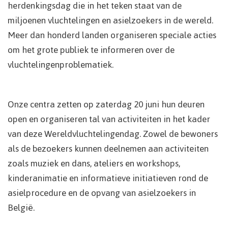
herdenkingsdag die in het teken staat van de
miljoenen vluchtelingen en asielzoekers in de wereld.
Meer dan honderd landen organiseren speciale acties
om het grote publiek te informeren over de
vluchtelingenproblematiek.
Onze centra zetten op zaterdag 20 juni hun deuren
open en organiseren tal van activiteiten in het kader
van deze Wereldvluchtelingendag. Zowel de bewoners
als de bezoekers kunnen deelnemen aan activiteiten
zoals muziek en dans, ateliers en workshops,
kinderanimatie en informatieve initiatieven rond de
asielprocedure en de opvang van asielzoekers in
België.