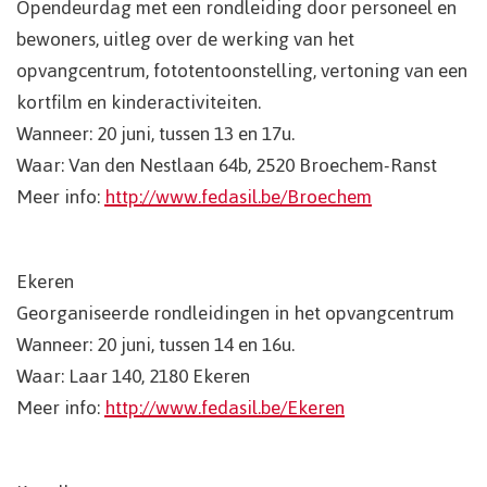
Opendeurdag met een rondleiding door personeel en
bewoners, uitleg over de werking van het
opvangcentrum, fototentoonstelling, vertoning van een
kortfilm en kinderactiviteiten.
Wanneer: 20 juni, tussen 13 en 17u.
Waar: Van den Nestlaan 64b, 2520 Broechem-Ranst
Meer info:
http://www.fedasil.be/Broechem
Ekeren
Georganiseerde rondleidingen in het opvangcentrum
Wanneer: 20 juni, tussen 14 en 16u.
Waar: Laar 140, 2180 Ekeren
Meer info:
http://www.fedasil.be/Ekeren