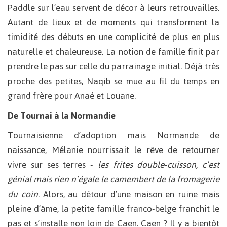
Paddle sur l’eau servent de décor à leurs retrouvailles.
Autant de lieux et de moments qui transforment la
timidité des débuts en une complicité de plus en plus
naturelle et chaleureuse. La notion de famille finit par
prendre le pas sur celle du parrainage initial. Déjà très
proche des petites, Naqib se mue au fil du temps en
grand frère pour Anaé et Louane.
De Tournai à la Normandie
Tournaisienne d’adoption mais Normande de
naissance, Mélanie nourrissait le rêve de retourner
vivre sur ses terres -
les frites double-cuisson, c’est
génial mais rien n’égale le camembert de la fromagerie
du coin
. Alors, au détour d’une maison en ruine mais
pleine d’âme, la petite famille franco-belge franchit le
pas et s’installe non loin de Caen. Caen ? Il y a bientôt