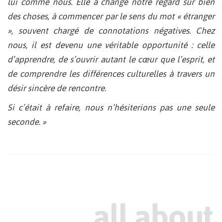
lui comme nous. Elle a changé notre regard sur bien
des choses, à commencer par le sens du mot « étranger
», souvent chargé de connotations négatives. Chez
nous, il est devenu une véritable opportunité : celle
d’apprendre, de s’ouvrir autant le cœur que l’esprit, et
de comprendre les différences culturelles à travers un
désir sincère de rencontre.
Si c’était à refaire, nous n’hésiterions pas une seule
seconde. »