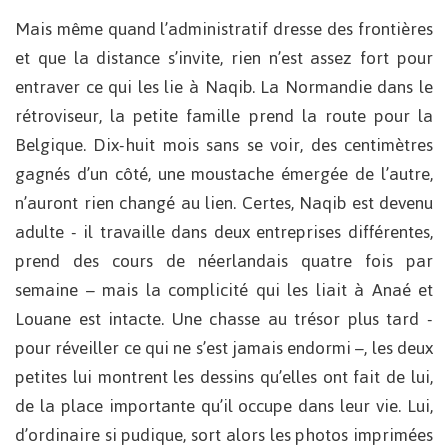
Mais même quand l’administratif dresse des frontières
et que la distance s’invite, rien n’est assez fort pour
entraver ce qui les lie à Naqib. La Normandie dans le
rétroviseur, la petite famille prend la route pour la
Belgique. Dix-huit mois sans se voir, des centimètres
gagnés d’un côté, une moustache émergée de l’autre,
n’auront rien changé au lien. Certes, Naqib est devenu
adulte - il travaille dans deux entreprises différentes,
prend des cours de néerlandais quatre fois par
semaine – mais la complicité qui les liait à Anaé et
Louane est intacte. Une chasse au trésor plus tard -
pour réveiller ce qui ne s’est jamais endormi –, les deux
petites lui montrent les dessins qu’elles ont fait de lui,
de la place importante qu’il occupe dans leur vie. Lui,
d’ordinaire si pudique, sort alors les photos imprimées