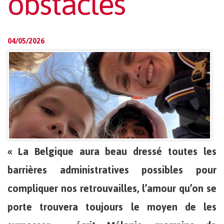
obstacles
04/05/2026
« La Belgique aura beau dressé toutes les
barrières administratives possibles pour
compliquer nos retrouvailles, l’amour qu’on se
porte trouvera toujours le moyen de les