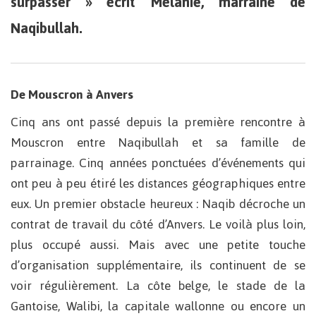
surpasser » écrit Mélanie, marraine de
Naqibullah.
De Mouscron à Anvers
Cinq ans ont passé depuis la première rencontre à
Mouscron entre Naqibullah et sa famille de
parrainage. Cinq années ponctuées d’événements qui
ont peu à peu étiré les distances géographiques entre
eux. Un premier obstacle heureux : Naqib décroche un
contrat de travail du côté d’Anvers. Le voilà plus loin,
plus occupé aussi. Mais avec une petite touche
d’organisation supplémentaire, ils continuent de se
voir régulièrement. La côte belge, le stade de la
Gantoise, Walibi, la capitale wallonne ou encore un