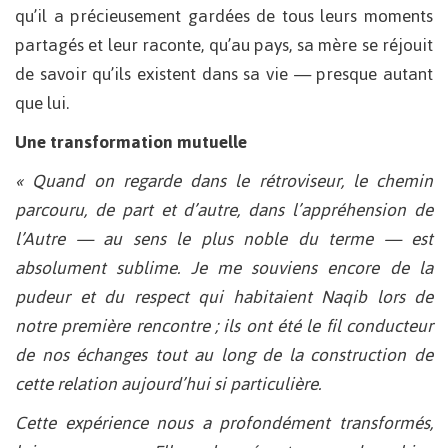
qu’il a précieusement gardées de tous leurs moments
partagés et leur raconte, qu’au pays, sa mère se réjouit
de savoir qu’ils existent dans sa vie — presque autant
que lui.
Une transformation mutuelle
« Quand on regarde dans le rétroviseur, le chemin
parcouru, de part et d’autre, dans l’appréhension de
l’Autre — au sens le plus noble du terme — est
absolument sublime. Je me souviens encore de la
pudeur et du respect qui habitaient Naqib lors de
notre première rencontre ; ils ont été le fil conducteur
de nos échanges tout au long de la construction de
cette relation aujourd’hui si particulière.
Cette expérience nous a profondément transformés,