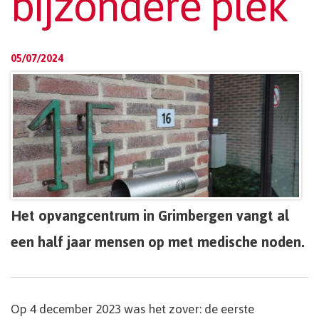
bijzondere plek
05/07/2024
Het opvangcentrum in Grimbergen vangt al
een half jaar mensen op met medische noden.
Op 4 december 2023 was het zover: de eerste