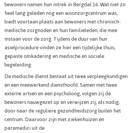
bewoners namen hun intrek in Bergdal 16. Wat niet zo
heel lang geleden nog een woonzorgcentrum was,
biedt voortaan plaats aan bewoners met chronisch-
medische zorgnoden en hun familieleden, die mee
instaan voor de zorg. Tijdens de duur van hun
asielprocedure vinden ze hier een tijdelijke thuis,
gepaste omkadering en medische en sociale
begeleiding.
De medische dienst bestaat uit twee verpleegkundigen
en een meewerkend diensthoofd. Samen met twee
externe artsen en een psycholoog, volgen zij de
bewoners nauwgezet op en verwijzen zij, als nodig,
door naar de reguliere gezondheidszorg buiten het
centrum. Daarvoor zijn met ziekenhuizen en
paramedici uit de