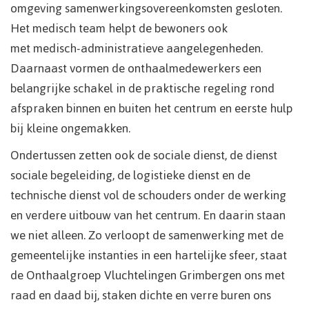
omgeving samenwerkingsovereenkomsten gesloten.
Het medisch team helpt de bewoners ook
met medisch-administratieve aangelegenheden.
Daarnaast vormen de onthaalmedewerkers een
belangrijke schakel in de praktische regeling rond
afspraken binnen en buiten het centrum en eerste hulp
bij kleine ongemakken.
Ondertussen zetten ook de sociale dienst, de dienst
sociale begeleiding, de logistieke dienst en de
technische dienst vol de schouders onder de werking
en verdere uitbouw van het centrum. En daarin staan
we niet alleen. Zo verloopt de samenwerking met de
gemeentelijke instanties in een hartelijke sfeer, staat
de Onthaalgroep Vluchtelingen Grimbergen ons met
raad en daad bij, staken dichte en verre buren ons