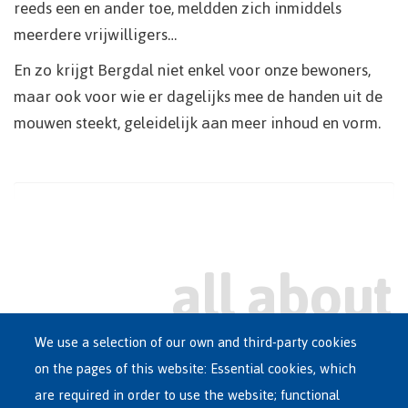
reeds een en ander toe, meldden zich inmiddels
meerdere vrijwilligers…
En zo krijgt Bergdal niet enkel voor onze bewoners,
maar ook voor wie er dagelijks mee de handen uit de
mouwen steekt, geleidelijk aan meer inhoud en vorm.
We use a selection of our own and third-party cookies
on the pages of this website: Essential cookies, which
Main
are required in order to use the website; functional
ASYLUM IN BELGIUM