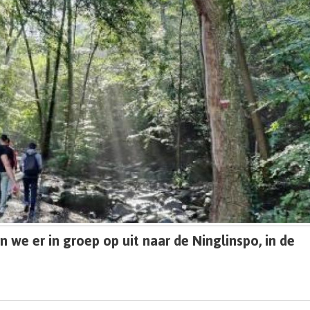
we er in groep op uit naar de Ninglinspo, in de