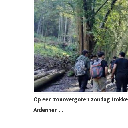
Op een zonovergoten zondag trokken 
Ardennen ...