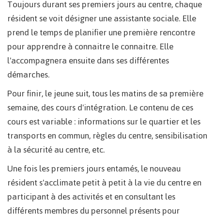
Toujours durant ses premiers jours au centre, chaque
résident se voit désigner une assistante sociale. Elle
prend le temps de planifier une première rencontre
pour apprendre à connaitre le connaitre. Elle
l'accompagnera ensuite dans ses différentes
démarches.
Pour finir, le jeune suit, tous les matins de sa première
semaine, des cours d'intégration. Le contenu de ces
cours est variable : informations sur le quartier et les
transports en commun, règles du centre, sensibilisation
à la sécurité au centre, etc.
Une fois les premiers jours entamés, le nouveau
résident s'acclimate petit à petit à la vie du centre en
participant à des activités et en consultant les
différents membres du personnel présents pour