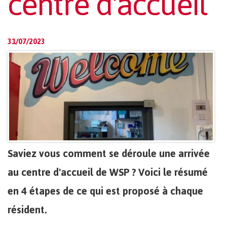
centre d'accueil
31/07/2023
Saviez vous comment se déroule une arrivée
au centre d'accueil de WSP ? Voici le résumé
en 4 étapes de ce qui est proposé à chaque
résident.