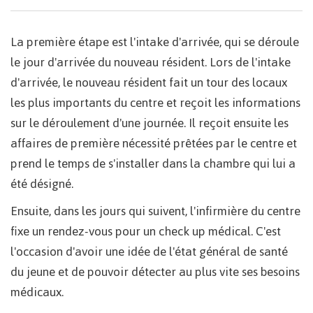
La première étape est l'intake d'arrivée, qui se déroule
le jour d'arrivée du nouveau résident. Lors de l'intake
d'arrivée, le nouveau résident fait un tour des locaux
les plus importants du centre et reçoit les informations
sur le déroulement d'une journée. Il reçoit ensuite les
affaires de première nécessité prêtées par le centre et
prend le temps de s'installer dans la chambre qui lui a
été désigné.
Ensuite, dans les jours qui suivent, l'infirmière du centre
fixe un rendez-vous pour un check up médical. C'est
l'occasion d'avoir une idée de l'état général de santé
du jeune et de pouvoir détecter au plus vite ses besoins
médicaux.